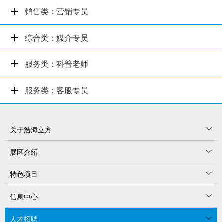
销售类：营销专员
综合类：媒介专员
服务类：科普老师
服务类：客服专员
关于浩海立方
展区介绍
特色项目
信息中心
人才招聘