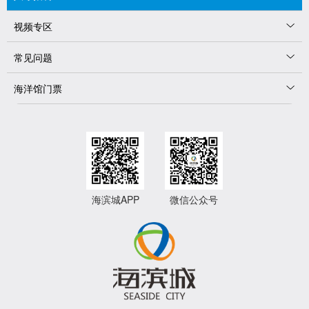
视频专区
常见问题
海洋馆门票
海滨城APP
微信公众号