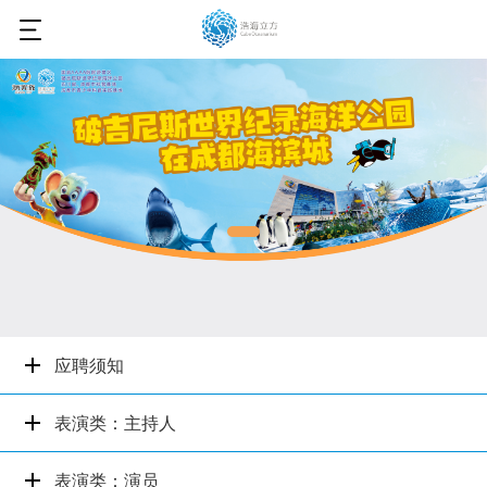
应聘须知
表演类：主持人
表演类：演员