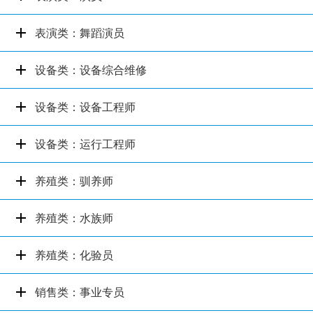
表演类：舞蹈演员
设备类：设备综合维修
设备类：设备工程师
设备类：运行工程师
养殖类：驯养师
养殖类：水族师
养殖类：化验员
销售类：事业专员